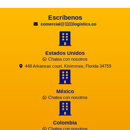
Escríbenos
comercial@1111logistics.co
Estados Unidos
Chatea con nosotros
448 Arkansas court, Kisimmee, Florida 34759
México
Chatea con nosotros
Colombia
Chatea con nosotros